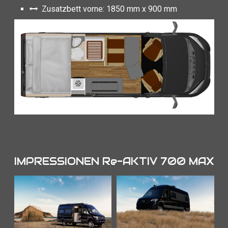
Zusatzbett vorne: 1850 mm x 900 mm
IMPRESSIONEN Re-AKTIV 700 MAX