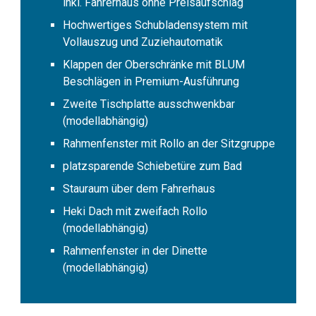
inkl. Fahrerhaus ohne Preisaufschlag
Hochwertiges Schubladensystem mit
Vollauszug und Zuziehautomatik
Klappen der Oberschränke mit BLUM
Beschlägen in Premium-Ausführung
Zweite Tischplatte ausschwenkbar
(modellabhängig)
Rahmenfenster mit Rollo an der Sitzgruppe
platzsparende Schiebetüre zum Bad
Stauraum über dem Fahrerhaus
Heki Dach mit zweifach Rollo
(modellabhängig)
Rahmenfenster in der Dinette
(modellabhängig)