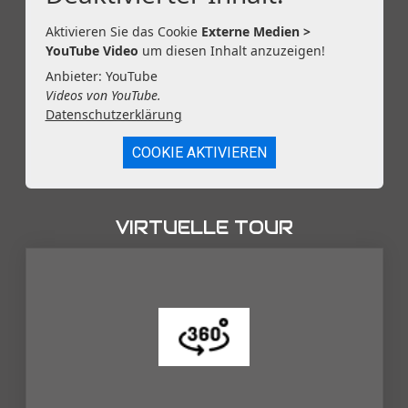
Aktivieren Sie das Cookie
Externe Medien >
YouTube Video
um diesen Inhalt anzuzeigen!
Anbieter: YouTube
Videos von YouTube.
Datenschutzerklärung
COOKIE AKTIVIEREN
VIRTUELLE TOUR