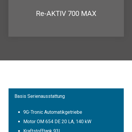
Re-AKTIV 700 MAX
Basis Serienausstattung
9G-Tronic Automatikgetriebe
Motor OM 654 DE 20 LA, 140 kW
Kraftstofftank 93l