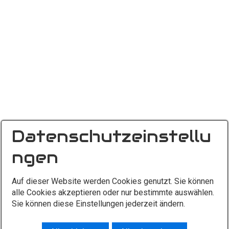
Datenschutzeinstellu
ngen
Auf dieser Website werden Cookies genutzt. Sie können
alle Cookies akzeptieren oder nur bestimmte auswählen.
Sie können diese Einstellungen jederzeit ändern.