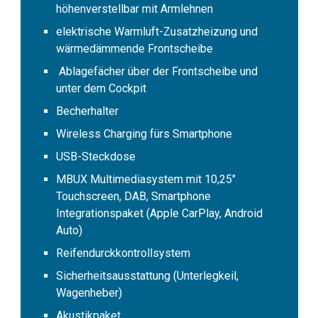
höhenverstellbar mit Armlehnen
elektrische Warmluft-Zusatzheizung und
wärmedämmende Frontscheibe
Ablagefächer über der Frontscheibe und
unter dem Cockpit
Becherhalter
Wireless Charging fürs Smartphone
USB-Steckdose
MBUX Multimediasystem mit 10,25"
Touchscreen, DAB, Smartphone
Integrationspaket (Apple CarPlay, Android
Auto)
Reifendurckkontrollsystem
Sicherheitsausstattung (Unterlegkeil,
Wagenheber)
Akustikpaket