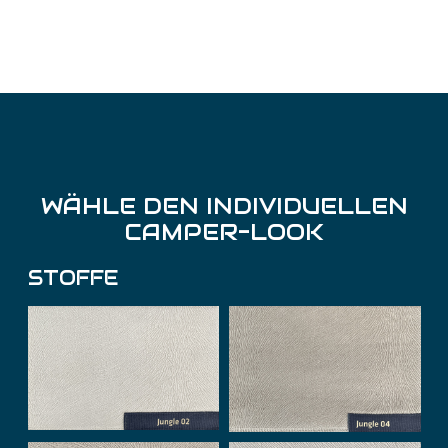
WÄHLE DEN INDIVIDUELLEN
CAMPER-LOOK
STOFFE