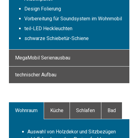
Design Folierung
Vorbereitung für Soundsystem im Wohnmobil
teil-LED Heckleuchten
schwarze Schiebetür-Schiene
MegaMobil Serienausbau
technischer Aufbau
Wohnraum
Küche
Schlafen
Bad
Auswahl von Holzdekor und Sitzbezügen