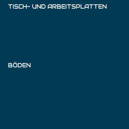
Lack-Farben