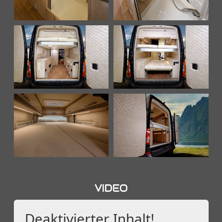
VIDEO
Deaktivierter Inhalt!