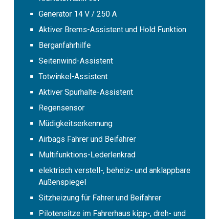
Generator 14 V / 250 A
Aktiver Brems-Assistent und Hold Funktion
Berganfahrhilfe
Seitenwind-Assistent
Totwinkel-Assistent
Aktiver Spurhalte-Assistent
Regensensor
Müdigkeitserkennung
Airbags Fahrer und Beifahrer
Multifunktions-Lederlenkrad
elektrisch verstell-, beheiz- und anklappbare
Außenspiegel
Sitzheizung für Fahrer und Beifahrer
Pilotensitze im Fahrerhaus kipp-, dreh- und