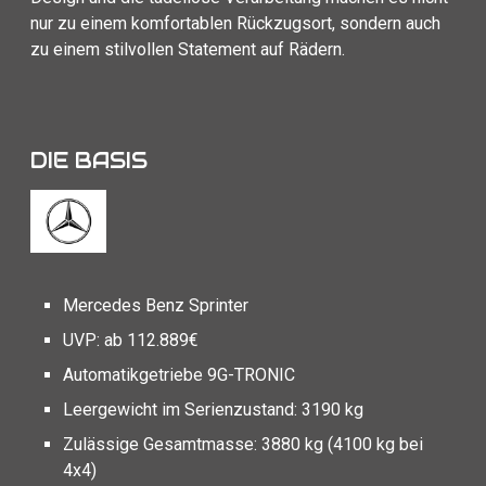
nur zu einem komfortablen Rückzugsort, sondern auch
zu einem stilvollen Statement auf Rädern.
DIE BASIS
Mercedes Benz Sprinter
UVP: ab 112.889€
Automatikgetriebe 9G-TRONIC
Leergewicht im Serienzustand: 3190 kg
Zulässige Gesamtmasse: 3880 kg (4100 kg bei
4x4)