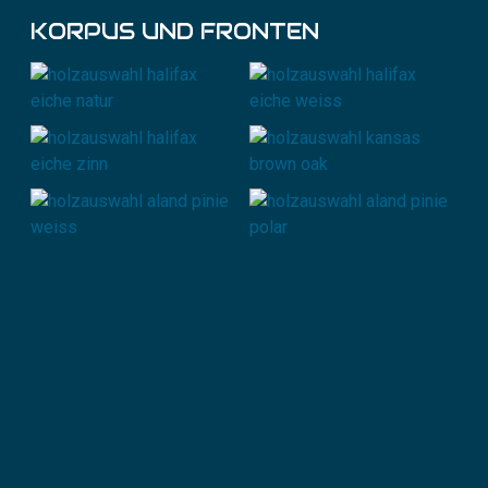
KORPUS UND FRONTEN