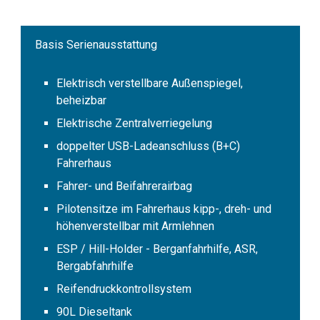
Basis Serienausstattung
Elektrisch verstellbare Außenspiegel,
beheizbar
Elektrische Zentralverriegelung
doppelter USB-Ladeanschluss (B+C)
Fahrerhaus
Fahrer- und Beifahrerairbag
Pilotensitze im Fahrerhaus kipp-, dreh- und
höhenverstellbar mit Armlehnen
ESP / Hill-Holder - Berganfahrhilfe, ASR,
Bergabfahrhilfe
Reifendruckkontrollsystem
90L Dieseltank