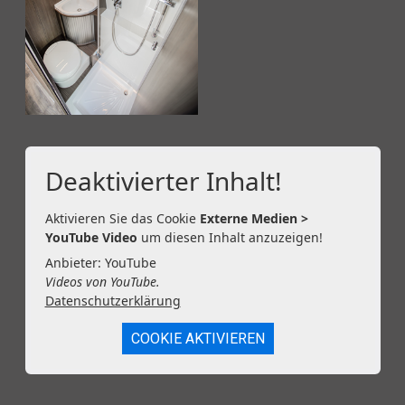
Deaktivierter Inhalt!
Aktivieren Sie das Cookie
Externe Medien >
YouTube Video
um diesen Inhalt anzuzeigen!
Anbieter: YouTube
Videos von YouTube.
Datenschutzerklärung
COOKIE AKTIVIEREN