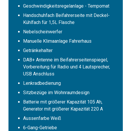
Geschwindigkeitsregelanlage - Tempomat
Handschuhfach Beifahrerseite mit Deckel-
Kühlfach für 1,5L Flasche
Nebelscheinwerfer
Manuelle Klimaanlage Fahrerhaus
Getränkehalter
DAB+ Antenne im Beifahrerseitenspiegel,
Vorbereitung für Radio und 4 Lautsprecher,
USB Anschluss
Lenkradbedienung
Sitzbezüge im Wohnraumdesign
Batterie mit größerer Kapazität 105 Ah,
Generator mit größerer Kapazität 220 A
Aussenfarbe Weiß
6-Gang-Getriebe