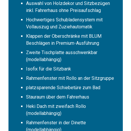
Auswahl von Holzdekor und Sitzbezügen
inkl. Fahrerhaus ohne Preisaufschlag
Hochwertiges Schubladensystem mit
Vollauszug und Zuziehautomatik
Klappen der Oberschränke mit BLUM
Beschlägen in Premium-Ausführung
Zweite Tischplatte ausschwenkbar
(modellabhängig)
Isofix für die Sitzbank
Rahmenfenster mit Rollo an der Sitzgruppe
platzsparende Schiebetüre zum Bad
Stauraum über dem Fahrerhaus
Heki Dach mit zweifach Rollo
(modellabhängig)
Rahmenfenster in der Dinette
(modellabhängig)