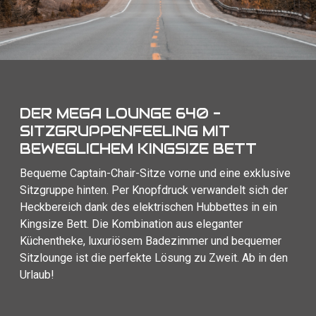
DER MEGA LOUNGE 640 -
SITZGRUPPENFEELING MIT
BEWEGLICHEM KINGSIZE BETT
Bequeme Captain-Chair-Sitze vorne und eine exklusive
Sitzgruppe hinten. Per Knopfdruck verwandelt sich der
Heckbereich dank des elektrischen Hubbettes in ein
Kingsize Bett. Die Kombination aus eleganter
Küchentheke, luxuriösem Badezimmer und bequemer
Sitzlounge ist die perfekte Lösung zu Zweit. Ab in den
Urlaub!