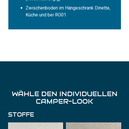
Zwischenboden im Hängeschrank Dinette,
Küche und bei RO01
WÄHLE DEN INDIVIDUELLEN
CAMPER-LOOK
STOFFE