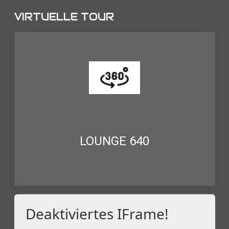
VIRTUELLE TOUR
LOUNGE 640
Deaktiviertes IFrame!