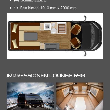
Schlafplätze: 2
Bett hinten: 1910 mm x 2000 mm
IMPRESSIONEN LOUNGE 640