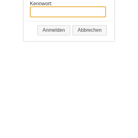
Kennwort:
Anmelden
Abbrechen