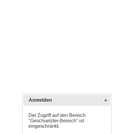
Anmelden
Der Zugriff auf den Bereich
"Geschuetzter-Bereich" ist
eingeschränkt.