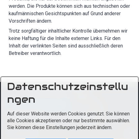
werden. Die Produkte können sich aus technischen oder
kaufmännischen Gesichtspunkten auf Grund anderer
Vorschriften ändern.
Trotz sorgfältiger inhaltlicher Kontrolle übernehmen wir
keine Haftung für die Inhalte externer Links. Für den
Inhalt der verlinkten Seiten sind ausschließlich deren
Betreiber verantwortlich.
Datenschutzeinstellu
ngen
Auf dieser Website werden Cookies genutzt. Sie können
alle Cookies akzeptieren oder nur bestimmte auswählen.
Sie können diese Einstellungen jederzeit ändern.