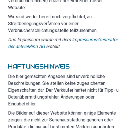
Verbrauchersachen) erklärt der Betreiber dieser
Website:
Wir sind weder bereit noch verpflichtet, an
Streitbeilegungsverfahren vor einer
Verbraucherschlichtungsstelle teilzunehmen.
Das Impressum wurde mit dem
Impressums-Generator
der activeMind AG
erstellt.
HAFTUNGSHINWEIS
Die hier gemachten Angaben sind unverbindliche
Beschreibungen. Sie stellen keine zugesicherten
Eigenschaften dar. Der Verkäufer haftet nicht für Tipp- u.
Datenübermittlungsfehler, Änderungen oder
Eingabefehler.
Die Bilder auf dieser Website können einige Elemente
zeigen, die nicht zur Serienausstattung gehören oder
Produkte, die nur auf bestimmten Märkten angeboten