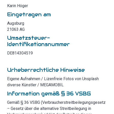
Karin Höger
Eingetragen am
Augsburg
21063 AG
Umsatzsteuer-
Identifikationsnummer
DE814304519
Urheberrechtliche Hinweise
Eigene Aufnahmen / Lizenfreie Fotos von Unsplash
diverse Künstler / MEGAMOBIL
Information gemäß § 36 VSBG
Gemäß § 36 VSBG (Verbraucherstreitbeilegungsgesetz
– Gesetz über die alternative Streitbeilegung in