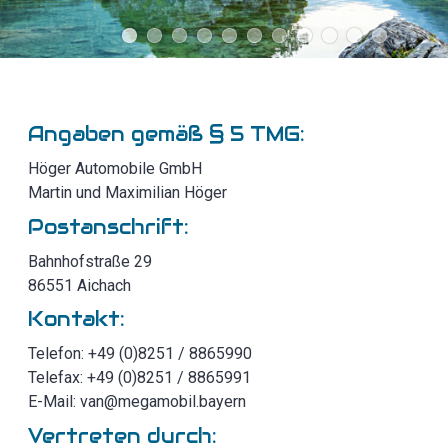
Angaben gemäß § 5 TMG:
Höger Automobile GmbH
Martin und Maximilian Höger
Postanschrift:
Bahnhofstraße 29
86551 Aichach
Kontakt:
Telefon: +49 (0)8251 / 8865990
Telefax: +49 (0)8251 / 8865991
E-Mail: van@megamobil.bayern
Vertreten durch: